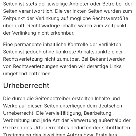
Seiten ist stets der jeweilige Anbieter oder Betreiber der
Seiten verantwortlich. Die verlinkten Seiten wurden zum
Zeitpunkt der Verlinkung auf mögliche Rechtsverstöße
überprüft. Rechtswidrige Inhalte waren zum Zeitpunkt
der Verlinkung nicht erkennbar.
Eine permanente inhaltliche Kontrolle der verlinkten
Seiten ist jedoch ohne konkrete Anhaltspunkte einer
Rechtsverletzung nicht zumutbar. Bei Bekanntwerden
von Rechtsverletzungen werden wir derartige Links
umgehend entfernen.
Urheberrecht
Die durch die Seitenbetreiber erstellten Inhalte und
Werke auf diesen Seiten unterliegen dem deutschen
Urheberrecht. Die Vervielfältigung, Bearbeitung,
Verbreitung und jede Art der Verwertung außerhalb der
Grenzen des Urheberrechtes bedürfen der schriftlichen
Zustimmung des jeweiligen Autors bzw. Erstellers.