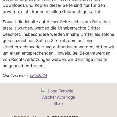
Downloads und Kopien dieser Seite sind nur für den
privaten, nicht kommerziellen Gebrauch gestattet.
Soweit die Inhalte auf dieser Seite nicht vom Betreiber
erstellt wurden, werden die Urheberrechte Dritter
beachtet. Insbesondere werden Inhalte Dritter als solche
gekennzeichnet. Sollten Sie trotzdem auf eine
Urheberrechtsverletzung aufmerksam werden, bitten wir
um einen entsprechenden Hinweis. Bei Bekanntwerden
von Rechtsverletzungen werden wir derartige Inhalte
umgehend entfernen.
Quellverweis:
eRecht24