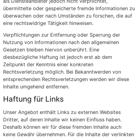
als Diensteanbieter jedoch nicht verpflichtet,
übermittelte oder gespeicherte fremde Informationen zu
überwachen oder nach Umständen zu forschen, die auf
eine rechtswidrige Tätigkeit hinweisen.
Verpflichtungen zur Entfernung oder Sperrung der
Nutzung von Informationen nach den allgemeinen
Gesetzen bleiben hiervon unberührt. Eine
diesbezügliche Haftung ist jedoch erst ab dem
Zeitpunkt der Kenntnis einer konkreten
Rechtsverletzung möglich. Bei Bekanntwerden von
entsprechenden Rechtsverletzungen werden wir diese
Inhalte umgehend entfernen.
Haftung für Links
Unser Angebot enthält Links zu externen Websites
Dritter, auf deren Inhalte wir keinen Einfluss haben.
Deshalb können wir für diese fremden Inhalte auch
keine Gewähr übernehmen. Für die Inhalte der verlinkten