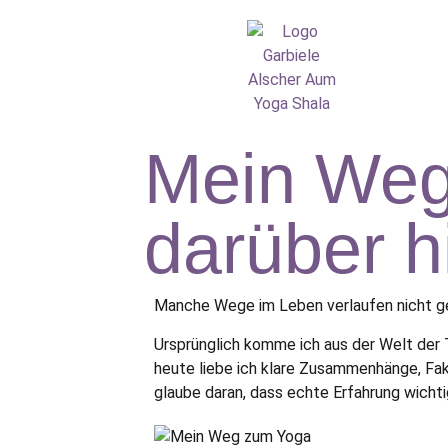
Mein Weg
darüber h
Manche Wege im Leben verlaufen nicht ger
Ursprünglich komme ich aus der Welt der 
heute liebe ich klare Zusammenhänge, Fak
glaube daran, dass echte Erfahrung wichtig