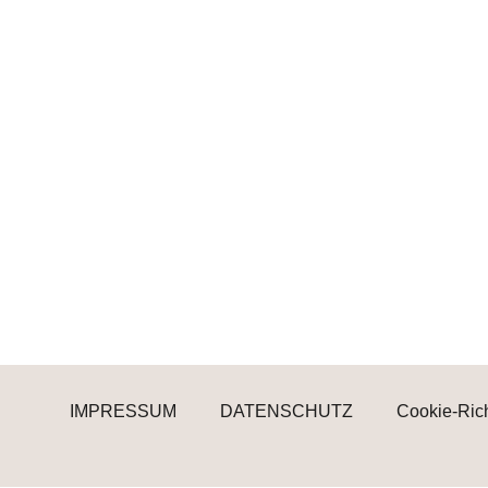
IMPRESSUM
DATENSCHUTZ
Cookie-Rich