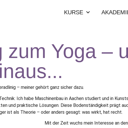
KURSE
AKADEMI
 zum Yoga – 
inaus...
adlinig – meiner gehört ganz sicher dazu.
Technik: Ich habe Maschinenbau in Aachen studiert und in Kunsts
ten und praktische Lösungen. Diese Bodenständigkeit prägt auc
er ist als Theorie – oder anders gesagt: was wirkt, hat recht.
Mit der Zeit wuchs mein Interesse an de