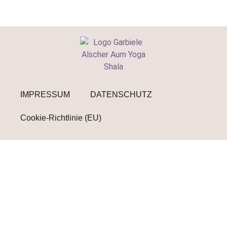
IMPRESSUM
DATENSCHUTZ
Cookie-Richtlinie (EU)