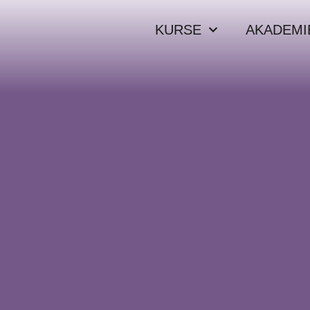
KURSE
AKADEMI