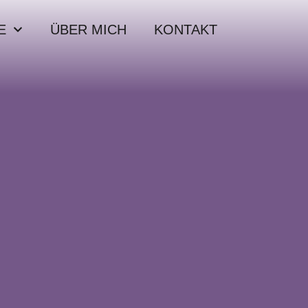
E
ÜBER MICH
KONTAKT